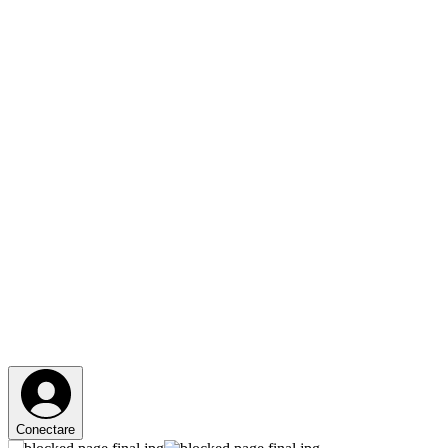
Conectare