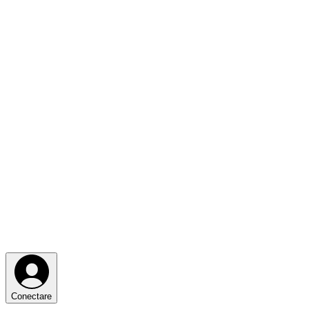
Conectare