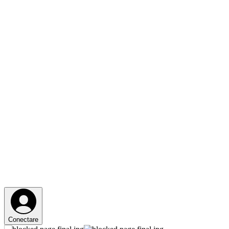
Conectare