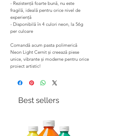
- Rezistență foarte bună, nu este
fragilă, ideală pentru orice nivel de
experiență
- Disponibilă în 4 culori neon, la 56g
per culoare
Comandă acum pasta polimerică
Neon Light Cernit și creează piese
unice, vibrante și moderne pentru orice
proiect artistic!
Best sellers