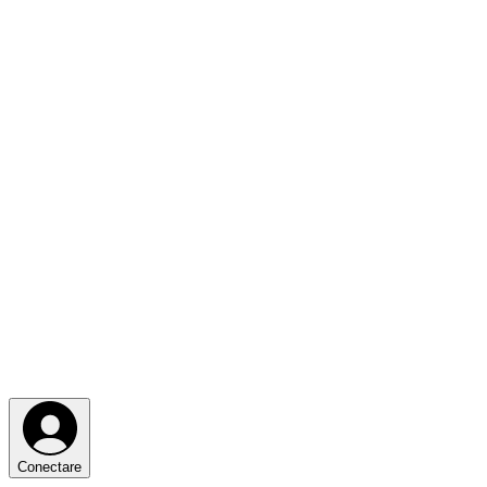
Conectare